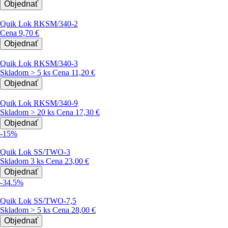
Objednať
Quik Lok RKSM/340-2
Cena
9,70 €
Objednať
Quik Lok RKSM/340-3
Skladom > 5 ks
Cena
11,20 €
Objednať
Quik Lok RKSM/340-9
Skladom > 20 ks
Cena
17,30 €
Objednať
-15%
Quik Lok SS/TWO-3
Skladom 3 ks
Cena
23,00 €
Objednať
-34.5%
Quik Lok SS/TWO-7,5
Skladom > 5 ks
Cena
28,00 €
Objednať