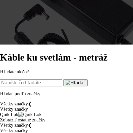
Káble ku svetlám - metráž
Hľadáte niečo?
Hladať podľa značky
Všetky značky
❮
Všetky značky
Quik Lok
Zobraziť ostatné značky
Všetky značky
❮
Všetky značky