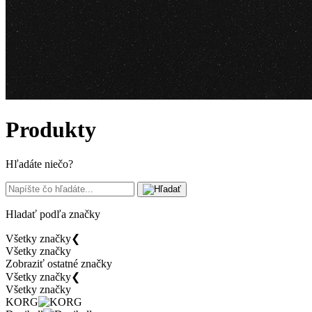
Produkty
Hľadáte niečo?
Hladať podľa značky
Všetky značky
❮
Všetky značky
Zobraziť ostatné značky
Všetky značky
❮
Všetky značky
KORG